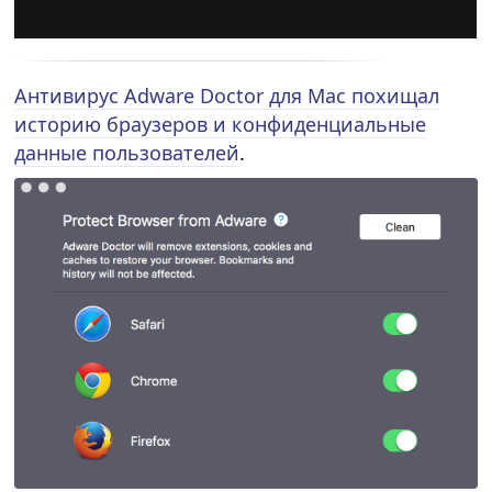
Антивирус Adware Doctor для Мас похищал
историю браузеров и конфиденциальные
данные пользователей
.