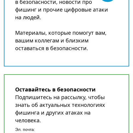
в безопасности, новости про
фишинг и прочие цифровые атаки
на людей.
Материалы, которые помогут вам,
вашим коллегам и близким
оставаться в безопасности.
Оставайтесь в безопасности
Подпишитесь на рассылку, чтобы
знать об актуальных технологиях
фишинга и других атаках на
человека.
Эл. почта: