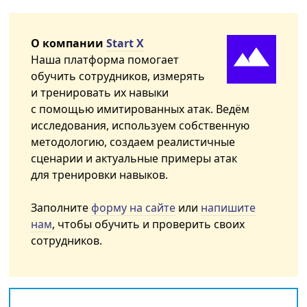
О компании
Start X
Наша платформа помогает
обучить сотрудников, измерять
и тренировать их навыки
с помощью имитированных атак. Ведём
исследования, используем собственную
методологию, создаем реалистичные
сценарии и актуальные примеры атак
для тренировки навыков.
Заполните
форму на сайте
или
напишите
нам
, чтобы обучить и проверить своих
сотрудников.