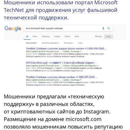
Мошенники использовали портал Microsoft
TechNet для продвижения услуг фальшивой
технической поддержки
.
Мошенники предлагали «техническую
поддержку» в различных областях,
от криптовалютных сайтов до Instagram.
Размещение на домене microsoft.com
позволяло мошенникам повысить репутацию