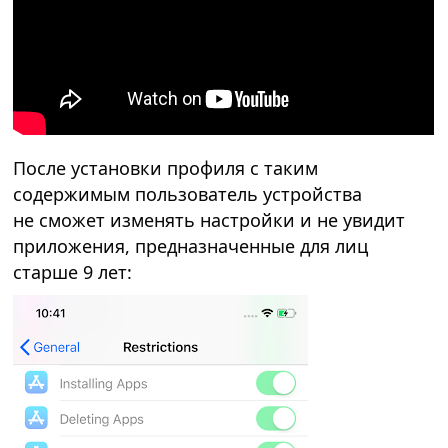
После установки профиля с таким
содержимым пользователь устройства
не сможет изменять настройки и не увидит
приложения, предназначенные для лиц
старше 9 лет: