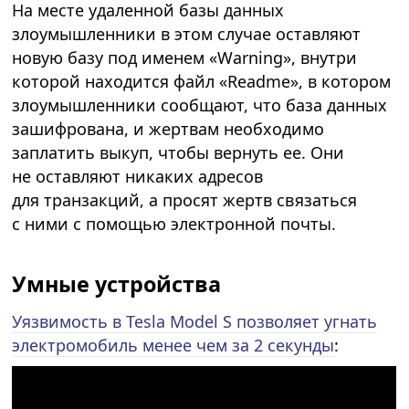
На месте удаленной базы данных
злоумышленники в этом случае оставляют
новую базу под именем «Warning», внутри
которой находится файл «Readme», в котором
злоумышленники сообщают, что база данных
зашифрована, и жертвам необходимо
заплатить выкуп, чтобы вернуть ее. Они
не оставляют никаких адресов
для транзакций, а просят жертв связаться
с ними с помощью электронной почты.
Умные устройства
Уязвимость в Tesla Model S позволяет угнать
электромобиль менее чем за 2 секунды
: