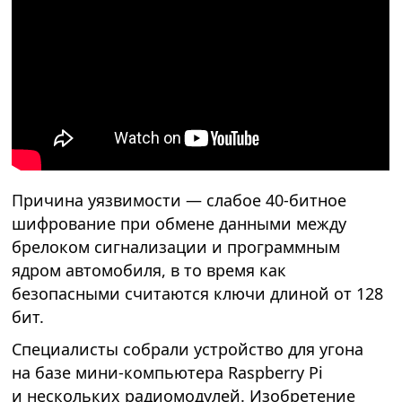
Причина уязвимости — слабое 40-битное
шифрование при обмене данными между
брелоком сигнализации и программным
ядром автомобиля, в то время как
безопасными считаются ключи длиной от 128
бит.
Специалисты собрали устройство для угона
на базе мини-компьютера Raspberry Pi
и нескольких радиомодулей. Изобретение