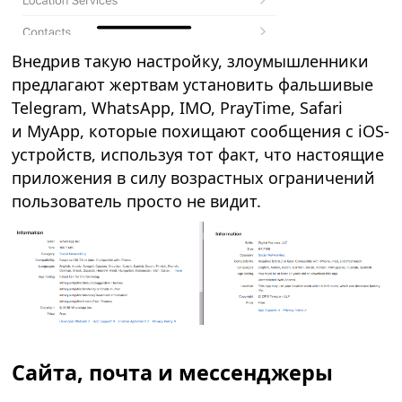
Внедрив такую настройку, злоумышленники
предлагают жертвам установить фальшивые
Telegram, WhatsApp, IMO, PrayTime, Safari
и MyApp, которые похищают сообщения с iOS-
устройств, используя тот факт, что настоящие
приложения в силу возрастных ограничений
пользователь просто не видит.
Сайта, почта и мессенджеры