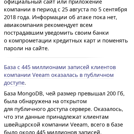
официальный сайт или приложение
компании в период с 25 августа по 5 сентября
2018 года. Информации об атаке пока нет,
авиакомпания рекомендует всем
пострадавшим уведомить своим банки
о компрометации кредитных карт и поменять
пароли на сайте.
База с 445 миллионами записей клиентов
компании Veeam оказалась в публичном
доступе
.
База MongoDB, чей размер превышал 200 Гб,
была обнаружена на открытом
для публичного доступа сервере. Оказалось,
что эти данные принадлежат клиентам
швейцарской компании Veeam, всего в базе
было около 445 миллионов записей.