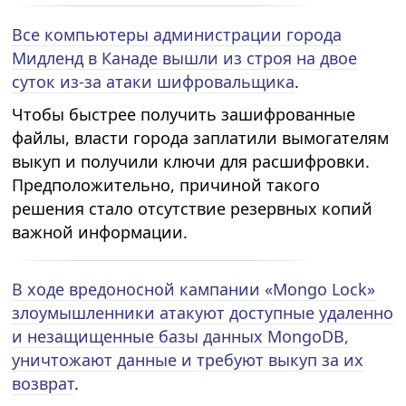
Все компьютеры администрации города
Мидленд в Канаде вышли из строя на двое
суток из-за атаки шифровальщика
.
Чтобы быстрее получить зашифрованные
файлы, власти города заплатили вымогателям
выкуп и получили ключи для расшифровки.
Предположительно, причиной такого
решения стало отсутствие резервных копий
важной информации.
В ходе вредоносной кампании «Mongo Lock»
злоумышленники атакуют доступные удаленно
и незащищенные базы данных MongoDB,
уничтожают данные и требуют выкуп за их
возврат
.