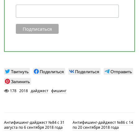
Твитнуть
Поделиться
Поделиться
Отправить
Запинить
178
2018
дайджест
фишинг
Антифишинг-дайджест №84 c 31
Антифишинг-дайджест №86 c 14
августа по 6 сентября 2018 года
по 20 сентября 2018 года