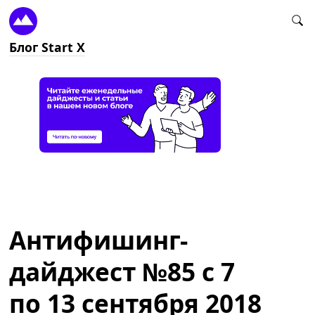
Блог Start X
Антифишинг-
дайджест №85 c 7
по 13 сентября 2018