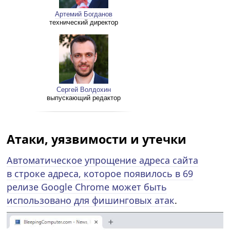
Артемий Богданов
технический директор
Сергей Волдохин
выпускающий редактор
Атаки, уязвимости и утечки
Автоматическое упрощение адреса сайта
в строке адреса, которое появилось в 69
релизе Google Chrome может быть
использовано для фишинговых атак
.