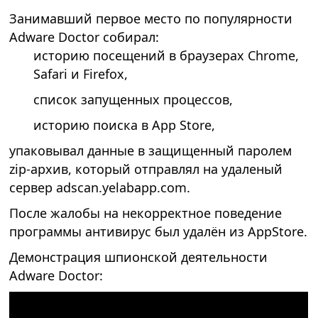
Занимавший первое место по популярности
Adware Doctor собирал:
историю посещений в браузерах Chrome,
Safari и Firefox,
список запущенных процессов,
историю поиска в App Store,
упаковывал данные в защищенный паролем
zip-архив, который отправлял на удаленый
сервер adscan.yelabapp.com.
После жалобы на некорректное поведение
программы антивирус был удалён из AppStore.
Демонстрация шпионской деятельности
Adware Doctor: