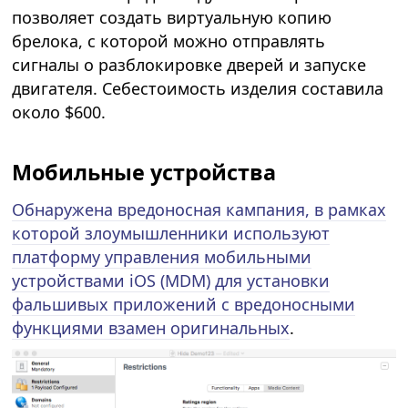
позволяет создать виртуальную копию
брелока, с которой можно отправлять
сигналы о разблокировке дверей и запуске
двигателя. Себестоимость изделия составила
около $600.
Мобильные устройства
Обнаружена вредоносная кампания, в рамках
которой злоумышленники используют
платформу управления мобильными
устройствами iOS (MDM) для установки
фальшивых приложений с вредоносными
функциями взамен оригинальных
.