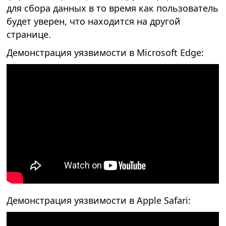
для сбора данных в то время как пользователь
будет уверен, что находится на другой
странице.
Демонстрация уязвимости в Microsoft Edge:
Демонстрация уязвимости в Apple Safari: