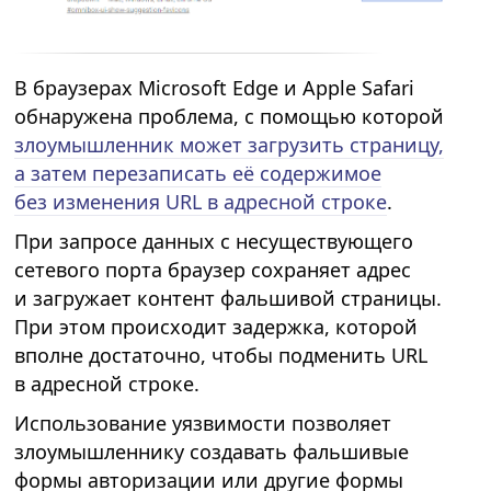
В браузерах Microsoft Edge и Apple Safari
обнаружена проблема, с помощью которой
злоумышленник может загрузить страницу,
а затем перезаписать её содержимое
без изменения URL в адресной строке
.
При запросе данных с несуществующего
сетевого порта браузер сохраняет адрес
и загружает контент фальшивой страницы.
При этом происходит задержка, которой
вполне достаточно, чтобы подменить URL
в адресной строке.
Использование уязвимости позволяет
злоумышленнику создавать фальшивые
формы авторизации или другие формы