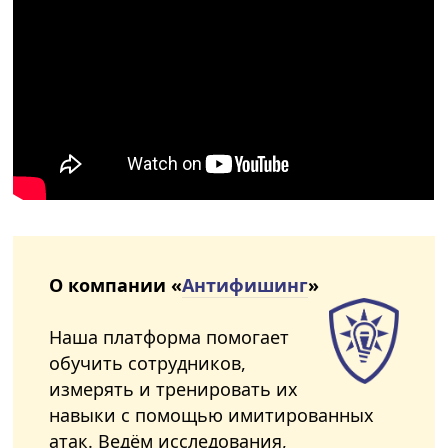
О компании «
Антифишинг
»
Наша платформа помогает
обучить сотрудников,
измерять и тренировать их
навыки с помощью имитированных
атак. Ведём исследования,