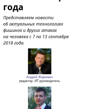
года
Представляем новости
об актуальных технологиях
фишинга и других атаках
на человека c 7 по 13 сентября
2018 года.
Андрей Жаркевич
редактор, ИТ-руководитель