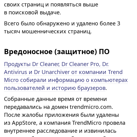
своих страниц и появляться выше
в поисковой выдаче.
Всего было обнаружено и удалено более 3
тысяч мошеннических страниц.
Вредоносное (защитное) ПО
Продукты Dr Cleaner, Dr Cleaner Pro, Dr.
Antivirus и Dr Unarchiver от компании Trend
Micro собирали информацию о компьютерах
пользователей и историю браузеров
.
Собранные данные время от времени
передавались на домен trendmicro.com.
После жалобы приложения были удалены
из AppStore, а компания TrendMicro провела
внутреннее расследование и извинилась