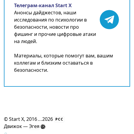
Телеграм-канал Start X
Анонсы дайджестов, наши
исследования по психологии в
безопасности, новости про
фишинг и прочие цифровые атаки
на людей.
Материалы, которые помогут вам, вашим
коллегам и близким оставаться в
безопасности.
©
Start X
, 2016
...
2026
РСС
Движок —
Эгея