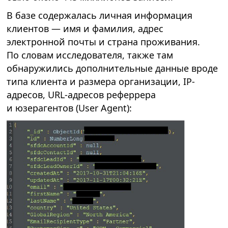
В базе содержалась личная информация
клиентов — имя и фамилия, адрес
электронной почты и страна проживания.
По словам исследователя, также там
обнаружились дополнительные данные вроде
типа клиента и размера организации, IP-
адресов, URL-адресов реферрера
и юзерагентов (User Agent):