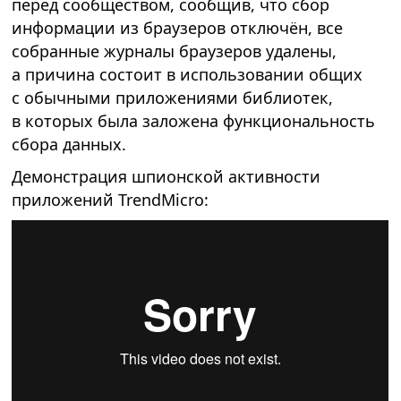
перед сообществом, сообщив, что сбор
информации из браузеров отключён, все
собранные журналы браузеров удалены,
а причина состоит в использовании общих
с обычными приложениями библиотек,
в которых была заложена функциональность
сбора данных.
Демонстрация шпионской активности
приложений TrendMicro: