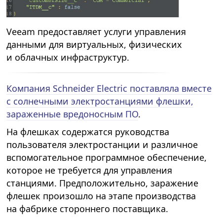
Veeam предоставляет услуги управления
данными для виртуальных, физических
и облачных инфраструктур.
Компания Schneider Electric поставляла вместе
с солнечными электростанциями флешки,
зараженные вредоносным ПО
.
На флешках содержатся руководства
пользователя электростанции и различное
вспомогательное программное обеспечение,
которое не требуется для управления
станциями. Предположительно, заражение
флешек произошло на этапе производства
на фабрике стороннего поставщика.