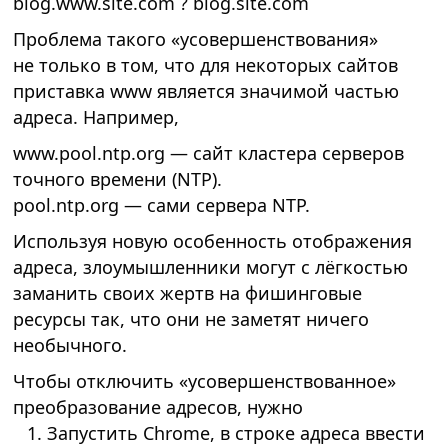
blog.www.site.com ? blog.site.com
Проблема такого «усовершенствования»
не только в том, что для некоторых сайтов
приставка www является значимой частью
адреса. Например,
www.pool.ntp.org — сайт кластера серверов
точного времени (NTP).
pool.ntp.org — сами сервера NTP.
Используя новую особенность отображения
адреса, злоумышленники могут с лёгкостью
заманить своих жертв на фишинговые
ресурсы так, что они не заметят ничего
необычного.
Чтобы отключить «усовершенствованное»
преобразование адресов, нужно
Запустить Chrome, в строке адреса ввести