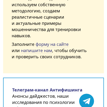
используем собственную
методологию, создаем
реалистичные сценарии
и актуальные примеры
мошенничества для тренировки
навыков.
Заполните
форму на сайте
или
напишите нам
, чтобы обучить
и проверить своих сотрудников.
Телеграм-канал Антифишинга
Анонсы дайджестов, наши
исследования по психологии