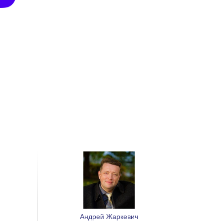
Андрей Жаркевич