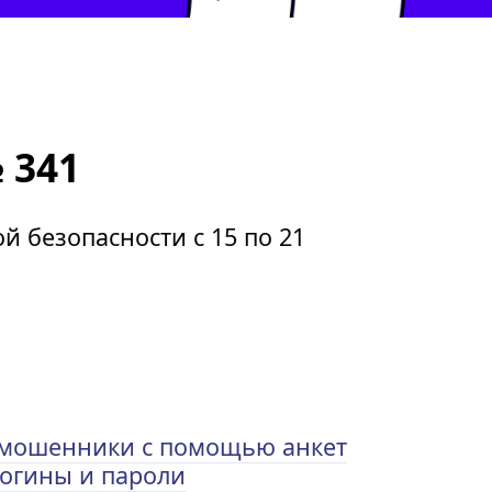
 341
 безопасности с 15 по 21
 мошенники с помощью анкет
огины и пароли