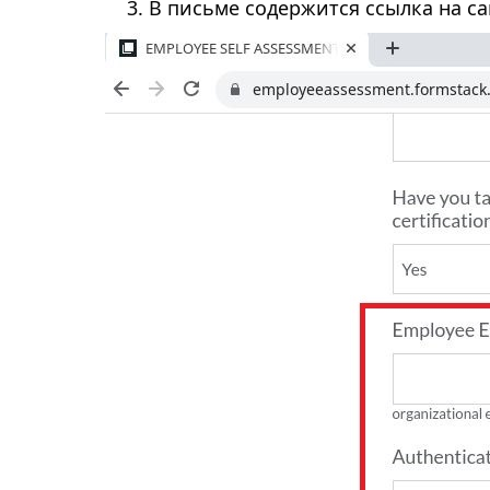
В письме содержится ссылка на сай