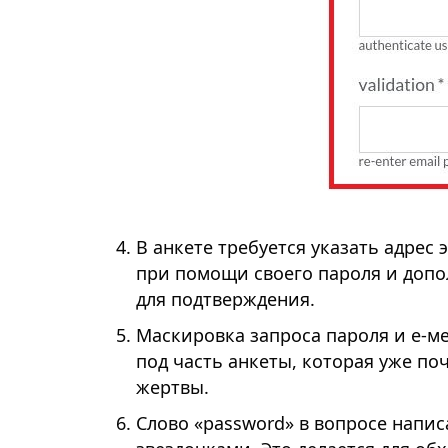
В анкете требуется указать адрес
при помощи своего пароля и допо
для подтверждения.
Маскировка запроса пароля и е-ме
под часть анкеты, которая уже по
жертвы.
Слово «password» в вопросе напи