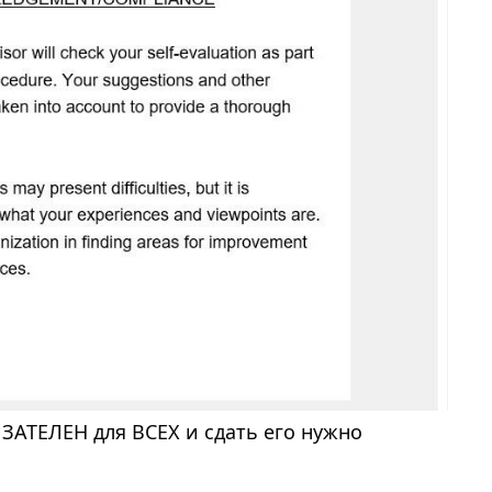
ЗАТЕЛЕН для ВСЕХ и сдать его нужно