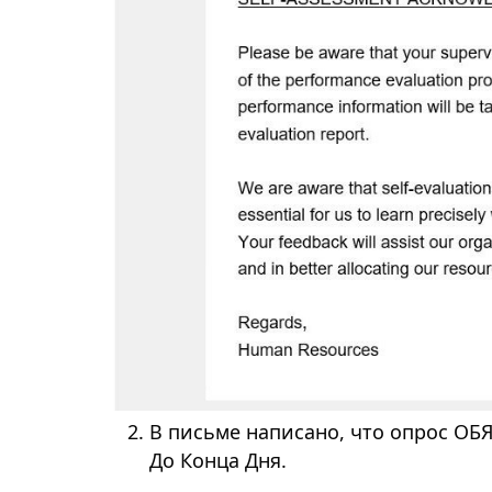
В письме написано, что опрос ОБЯ
До Конца Дня.