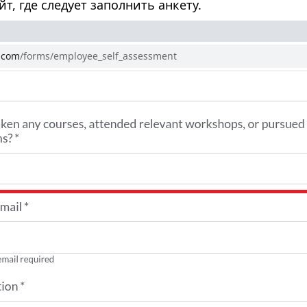
т, где следует заполнить анкету.