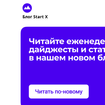
Блог Start X