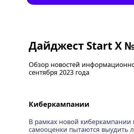
Дайджест Start X №
Обзор новостей информационной
сентября 2023 года
Киберкампании
В рамках новой киберкампании
самооценки пытаются выудить л