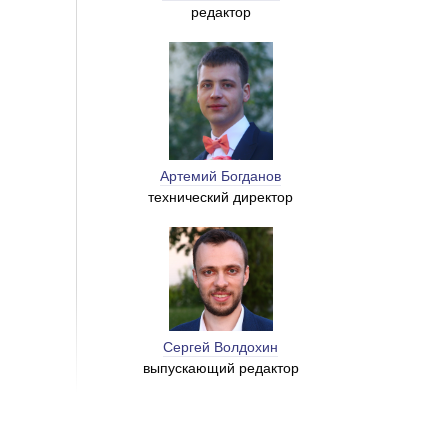
редактор
Артемий Богданов
технический директор
Сергей Волдохин
выпускающий редактор