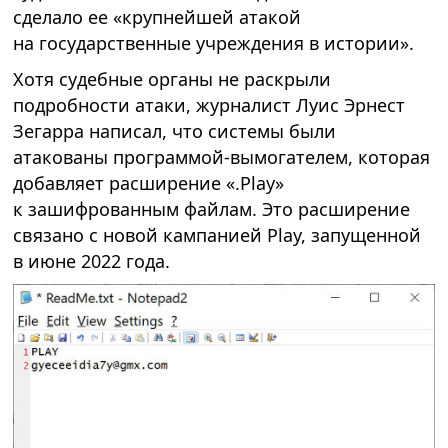
сделало ее «крупнейшей атакой
на государственные учреждения в истории».
Хотя судебные органы не раскрыли
подробности атаки, журналист Луис Эрнест
Зегарра написал, что системы были
атакованы программой-вымогателем, которая
добавляет расширение «.Play»
к зашифрованным файлам. Это расширение
связано с новой кампанией Play, запущенной
в июне 2022 года.