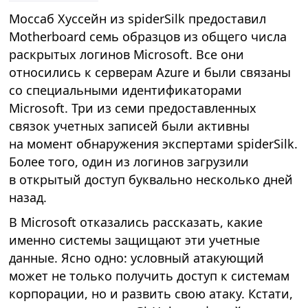
Моссаб Хуссейн из spiderSilk предоставил
Motherboard семь образцов из общего числа
раскрытых логинов Microsoft. Все они
относились к серверам Azure и были связаны
со специальными идентификаторами
Microsoft. Три из семи предоставленных
связок учетных записей были активны
на момент обнаружения экспертами spiderSilk.
Более того, один из логинов загрузили
в открытый доступ буквально несколько дней
назад.
В Microsoft отказались рассказать, какие
именно системы защищают эти учетные
данные. Ясно одно: условный атакующий
может не только получить доступ к системам
корпорации, но и развить свою атаку. Кстати,