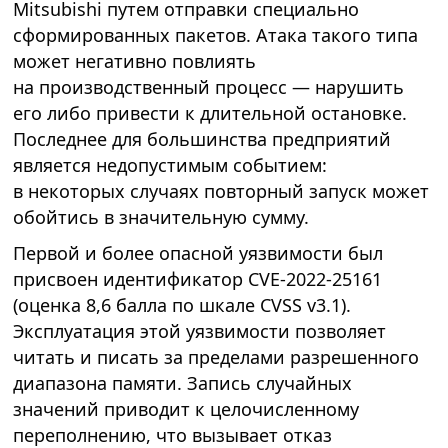
Mitsubishi путем отправки специально
сформированных пакетов. Атака такого типа
может негативно повлиять
на производственный процесс — нарушить
его либо привести к длительной остановке.
Последнее для большинства предприятий
является недопустимым событием:
в некоторых случаях повторный запуск может
обойтись в значительную сумму.
Первой и более опасной уязвимости был
присвоен идентификатор CVE-2022-25161
(оценка 8,6 балла по шкале CVSS v3.1).
Эксплуатация этой уязвимости позволяет
читать и писать за пределами разрешенного
диапазона памяти. Запись случайных
значений приводит к целочисленному
переполнению, что вызывает отказ