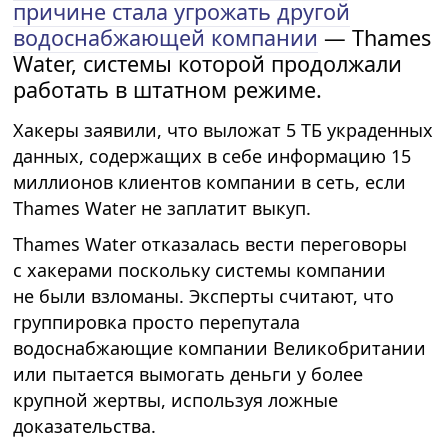
причине стала угрожать другой
водоснабжающей компании
— Thames
Water, системы которой продолжали
работать в штатном режиме.
Хакеры заявили, что выложат 5 ТБ украденных
данных, содержащих в себе информацию 15
миллионов клиентов компании в сеть, если
Thames Water не заплатит выкуп.
Thames Water отказалась вести переговоры
с хакерами поскольку системы компании
не были взломаны. Эксперты считают, что
группировка просто перепутала
водоснабжающие компании Великобритании
или пытается вымогать деньги у более
крупной жертвы, используя ложные
доказательства.