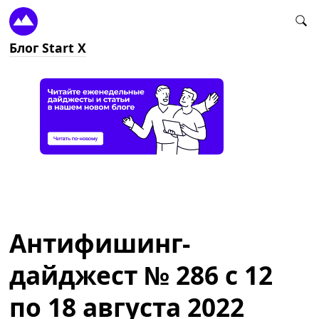
Блог Start X
Антифишинг-
дайджест № 286 с 12
по 18 августа 2022