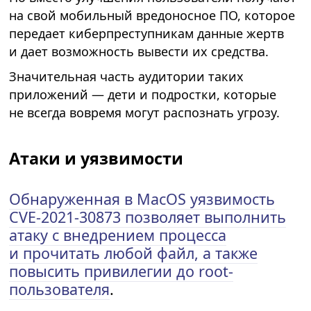
на свой мобильный вредоносное ПО, которое
передает киберпреступникам данные жертв
и дает возможность вывести их средства.
Значительная часть аудитории таких
приложений — дети и подростки, которые
не всегда вовремя могут распознать угрозу.
Атаки и уязвимости
Обнаруженная в MacOS уязвимость
CVE-2021-30873 позволяет выполнить
атаку с внедрением процесса
и прочитать любой файл, а также
повысить привилегии до root-
пользователя
.