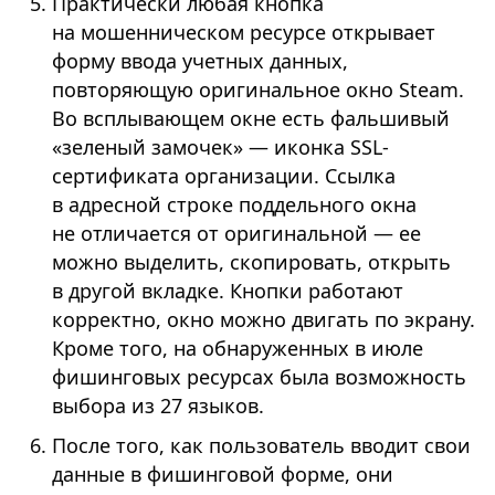
Практически любая кнопка
на мошенническом ресурсе открывает
форму ввода учетных данных,
повторяющую оригинальное окно Steam.
Во всплывающем окне есть фальшивый
«зеленый замочек» — иконка SSL-
сертификата организации. Ссылка
в адресной строке поддельного окна
не отличается от оригинальной — ее
можно выделить, скопировать, открыть
в другой вкладке. Кнопки работают
корректно, окно можно двигать по экрану.
Кроме того, на обнаруженных в июле
фишинговых ресурсах была возможность
выбора из 27 языков.
После того, как пользователь вводит свои
данные в фишинговой форме, они