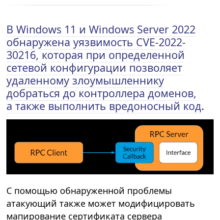
В Windows 11 и Windows Server 2022
обнаружена уязвимость CVE-2022-
30216, которая при определенной
сетевой конфигурации позволяет
удаленному злоумышленнику
добраться до контроллера доменов,
а также выполнить вредоносный код
.
С помощью обнаруженной проблемы
атакующий также может модифицировать
мапирование сертификата сервера