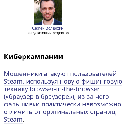
Сергей Волдохин
выпускающий редактор
Киберкампании
Мошенники атакуют пользователей
Steam, используя новую фишинговую
технику browser-in-the-browser
(«браузер в браузере»), из-за чего
фальшивки практически невозможно
отличить от оригинальных страниц
Steam
.