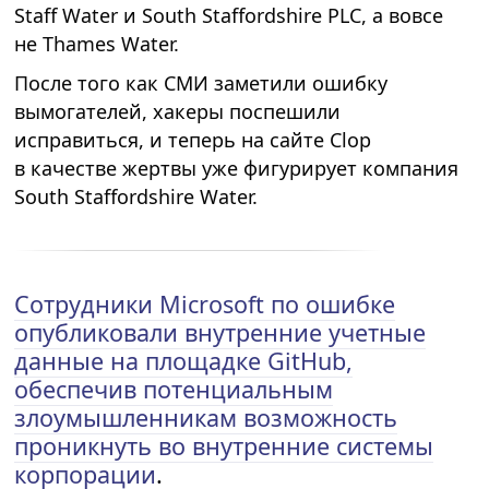
Staff Water и South Staffordshire PLC, а вовсе
не Thames Water.
После того как СМИ заметили ошибку
вымогателей, хакеры поспешили
исправиться, и теперь на сайте Clop
в качестве жертвы уже фигурирует компания
South Staffordshire Water.
Сотрудники Microsoft по ошибке
опубликовали внутренние учетные
данные на площадке GitHub,
обеспечив потенциальным
злоумышленникам возможность
проникнуть во внутренние системы
корпорации
.