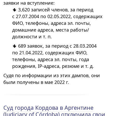
заявки на вступление:
🌵 3,620 записей членов, за период
с 27.07.2004 по 02.05.2022, содержащих
ФИО, телефоны, адреса эл. почты,
домашние адреса, места работы/
должности и т. п.
🌵 689 заявок, за период с 28.03.2004
по 21.04.2022, содержащих ФИО,
телефоны, адреса эл. почты, года
рождения, IP-адреса, резюме и т. д.
Судя по информации из этих дампов, они
были получены в мае 2022 г.
Суд города Кордова в Аргентине
(Judiciary of Córdoba) отключила свои