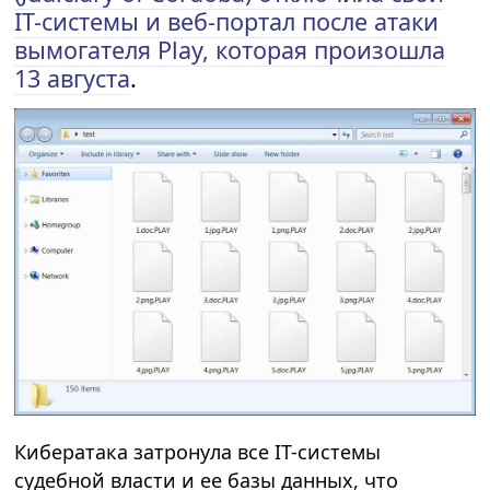
IT-системы и веб-портал после атаки
вымогателя Play, которая произошла
13 августа
.
Кибератака затронула все IT-системы
судебной власти и ее базы данных, что