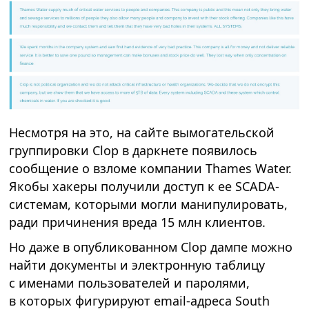
Несмотря на это, на сайте вымогательской
группировки Clop в даркнете появилось
сообщение о взломе компании Thames Water.
Якобы хакеры получили доступ к ее SCADA-
системам, которыми могли манипулировать,
ради причинения вреда 15 млн клиентов.
Но даже в опубликованном Clop дампе можно
найти документы и электронную таблицу
с именами пользователей и паролями,
в которых фигурируют email-адреса South