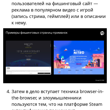
пользователей на фишинговый сайт —
реклама в популярном видео с игрой
(запись стрима, геймплей) или в описании
к нему.
Затем в дело вступает техника browser-in-
the-browser, и злоумышленники
пользуются тем, что на платформе Steam