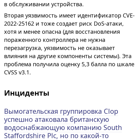
в обслуживании устройства.
Вторая уязвимость имеет идентификатор CVE-
2022-25162 и тоже создает риск DoS-атаки,
хотя и менее опасна (для восстановления
пораженного контроллера не нужна
перезагрузка, уязвимость не оказывает
влияния на другие компоненты системы). Эта
проблема получила оценку 5,3 балла по шкале
CVSS v3.1.
Инциденты
Вымогательская группировка Clop
успешно атаковала британскую
водоснабжающую компанию South
Staffordshire Plc, но по какой-то