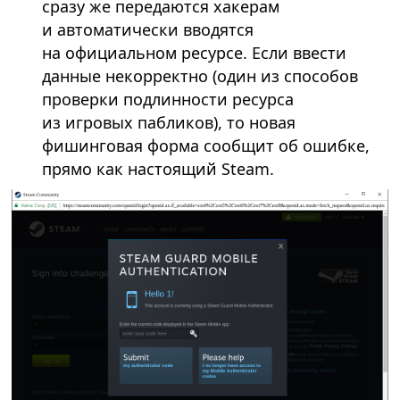
сразу же передаются хакерам
и автоматически вводятся
на официальном ресурсе. Если ввести
данные некорректно (один из способов
проверки подлинности ресурса
из игровых пабликов), то новая
фишинговая форма сообщит об ошибке,
прямо как настоящий Steam.