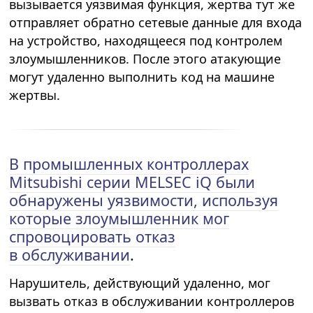
вызывается уязвимая функция, жертва тут же
отправляет обратно сетевые данные для входа
на устройство, находящееся под контролем
злоумышленников. После этого атакующие
могут удаленно выполнить код на машине
жертвы.
В промышленных контроллерах
Mitsubishi серии MELSEC iQ были
обнаружены уязвимости, используя
которые злоумышленник мог
спровоцировать отказ
в обслуживании
.
Нарушитель, действующий удаленно, мог
вызвать отказ в обслуживании контроллеров