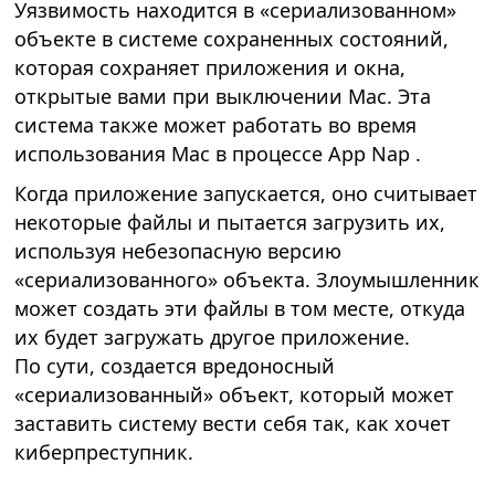
Уязвимость находится в «сериализованном»
объекте в системе сохраненных состояний,
которая сохраняет приложения и окна,
открытые вами при выключении Mac. Эта
система также может работать во время
использования Mac в процессе App Nap .
Когда приложение запускается, оно считывает
некоторые файлы и пытается загрузить их,
используя небезопасную версию
«сериализованного» объекта. Злоумышленник
может создать эти файлы в том месте, откуда
их будет загружать другое приложение.
По сути, создается вредоносный
«сериализованный» объект, который может
заставить систему вести себя так, как хочет
киберпреступник.