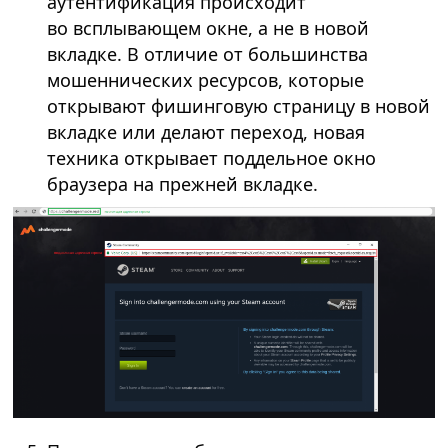
аутентификация происходит
во всплывающем окне, а не в новой
вкладке. В отличие от большинства
мошеннических ресурсов, которые
открывают фишинговую страницу в новой
вкладке или делают переход, новая
техника открывает поддельное окно
браузера на прежней вкладке.