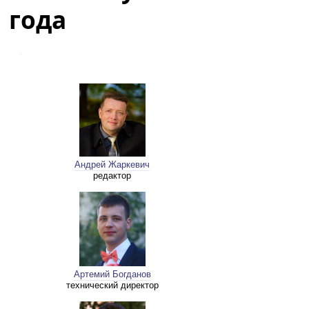
года
Андрей Жаркевич
редактор
Артемий Богданов
технический директор