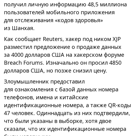
получил личную информацию 48,5 миллиона
пользователей мобильного приложения
для отслеживания «кодов здоровья»
из Шанхая.
Как сообщает Reuters, хакер под ником XJP
разместил предложение о продаже данных
за 4000 долларов США на хакерском форуме
Breach Forums. Изначально он просил 4850
долларов США, но позже снизил цену.
Злоумышленник предоставил
для ознакомления с базой данных номера
телефонов, имена и китайские
идентификационные номера, а также QR-коды
47 человек. Одиннадцать из них подтвердили,
что были указаны в выборке, хотя двое
сказали, что их идентификационные номера