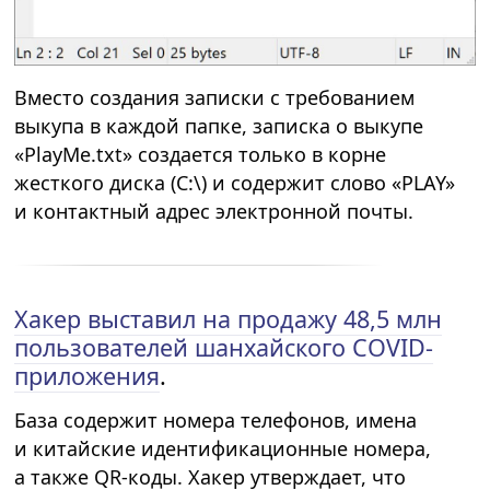
Вместо создания записки с требованием
выкупа в каждой папке, записка о выкупе
«PlayMe.txt» создается только в корне
жесткого диска (C:\) и содержит слово «PLAY»
и контактный адрес электронной почты.
Хакер выставил на продажу 48,5 млн
пользователей шанхайского COVID-
приложения
.
База содержит номера телефонов, имена
и китайские идентификационные номера,
а также QR-коды. Хакер утверждает, что