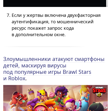
Если у жертвы включена двухфакторная
аутентификация, то мошеннический
ресурс покажет запрос кода
в дополнительном окне.
Злоумышленники атакуют смартфоны
детей, маскируя вирусы
под популярные игры Brawl Stars
и Roblox
.