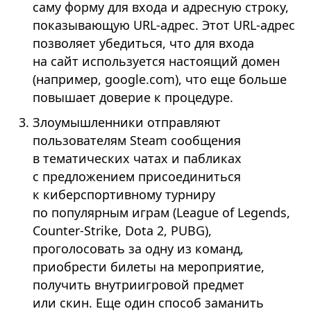
саму форму для входа и адресную строку,
показывающую URL-адрес. Этот URL-адрес
позволяет убедиться, что для входа
на сайт используется настоящий домен
(например, google.com), что еще больше
повышает доверие к процедуре.
Злоумышленники отправляют
пользователям Steam сообщения
в тематических чатах и пабликах
с предложением присоединиться
к киберспортивному турниру
по популярным играм (League of Legends,
Counter-Strike, Dota 2, PUBG),
проголосовать за одну из команд,
приобрести билеты на мероприятие,
получить внутриигровой предмет
или скин. Еще один способ заманить