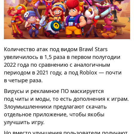
Количество атак под видом Brawl Stars
увеличилось в 1,5 раза в первом полугодии
2022 года по сравнению с аналогичным
периодом в 2021 году, а под Roblox — почти
в четыре раза.
Вирусы и рекламное ПО маскируется
под читы и моды, то есть дополнения к играм.
Злоумышленники предлагают скачать
отдельное приложение, чтобы якобы
улучшить игру.
Но вместо улучшения пользователи получают