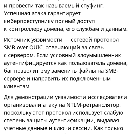
и провести так называемый спуфинг.
Успешная атака гарантирует
киберпреступнику полный доступ
к контроллеру домена, его службам и данным.
Источник уязвимости — сетевой протокол
SMB over QUIC, отвечающий за связь
с сервером. Если условный злоумышленник
аутентифицируется как пользователь домена,
баг позволит ему заменить файлы на SMB-
сервере и направить их подключенным
клиентам.
Для демонстрации уязвимости исследователи
организовали атаку на NTLM-ретранслятор,
поскольку этот протокол использует слабую
степень защиты аутентификации, выдавая
учетные данные и ключи сессии. Как только