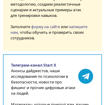
методологию, создаем реалистичные
сценарии и актуальные примеры атак
для тренировки навыков.
Заполните
форму на сайте
или
напишите
нам
, чтобы обучить и проверить своих
сотрудников.
Телеграм-канал Start X
Анонсы дайджестов, наши
исследования по психологии в
безопасности, новости про
фишинг и прочие цифровые атаки
на людей.
Материалы, которые помогут вам, вашим