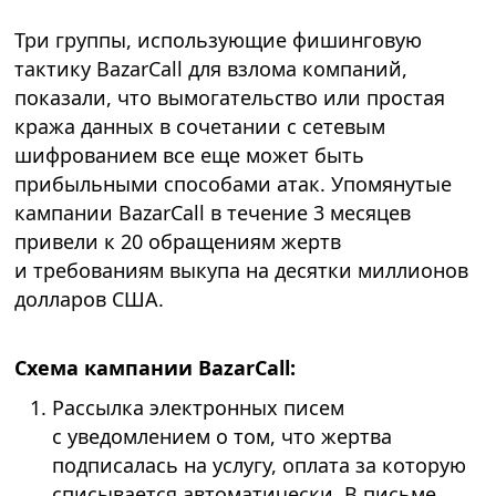
Три группы, использующие фишинговую
тактику BazarCall для взлома компаний,
показали, что вымогательство или простая
кража данных в сочетании с сетевым
шифрованием все еще может быть
прибыльными способами атак. Упомянутые
кампании BazarCall в течение 3 месяцев
привели к 20 обращениям жертв
и требованиям выкупа на десятки миллионов
долларов США.
Схема кампании BazarCall:
Рассылка электронных писем
с уведомлением о том, что жертва
подписалась на услугу, оплата за которую
списывается автоматически. В письме