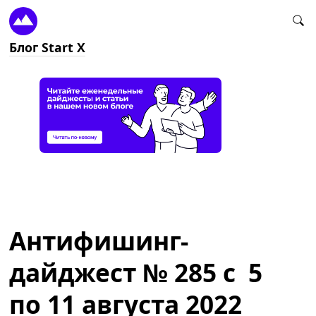
Блог Start X
Антифишинг-
дайджест № 285 с 5
по 11 августа 2022