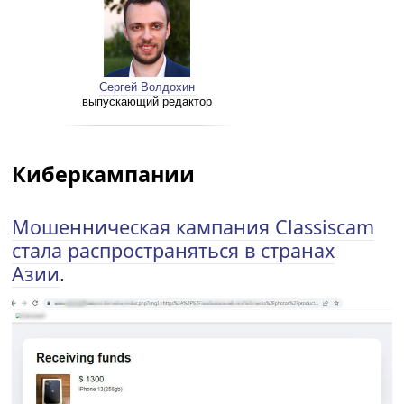
Сергей Волдохин
выпускающий редактор
Киберкампании
Мошенническая кампания Classiscam
стала распространяться в странах
Азии
.