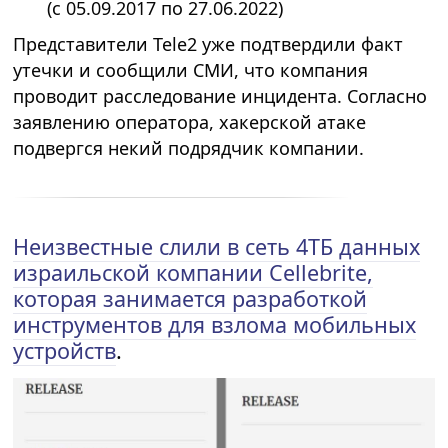
(с 05.09.2017 по 27.06.2022)
Представители Tele2 уже подтвердили факт
утечки и сообщили СМИ, что компания
проводит расследование инцидента. Согласно
заявлению оператора, хакерской атаке
подвергся некий подрядчик компании.
Неизвестные слили в сеть 4ТБ данных
израильской компании Cellebrite,
которая занимается разработкой
инструментов для взлома мобильных
устройств
.