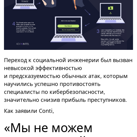
Переход к социальной инженерии был вызван
невысокой эффективностью
и предсказуемостью обычных атак, которым
научились успешно противостоять
специалисты по кибербезопасности,
значительно снизив прибыль преступников.
Как заявили Conti,
«Мы не можем