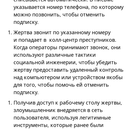
указывается номер телефона, по которому
можно позвонить, чтобы отменить
подписку.
Жертва звонит по указанному номеру
и попадает в колл-центр преступников.
Когда операторы принимают звонок, они
используют различные тактики
социальной инженерии, чтобы убедить
жертву предоставить удаленный контроль
над компьютером или устройством якобы
для того, чтобы помочь ей отменить
подписку.
Получив доступ к рабочему столу жертвы,
злоумышленник внедряется в сеть
пользователя, используя легитимные
инструменты, которые ранее были