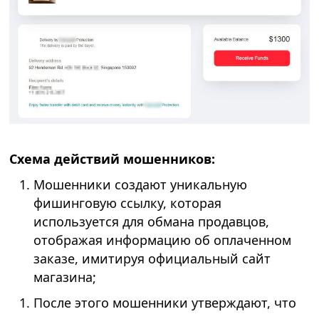
Схема действий мошенников:
Мошенники создают уникальную
фишинговую ссылку, которая
используется для обмана продавцов,
отображая информацию об оплаченном
заказе, имитируя официальный сайт
магазина;
После этого мошенники утверждают, что