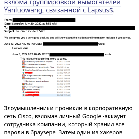
взлома группировкой вымогателей
Yanluowang, связанной с Lapsus$
.
Злоумышленники проникли в корпоративную
сеть Cisco, взломав личный Google -аккаунт
сотрудника компании, который хранил все
пароли в браузере. Затем один из хакеров