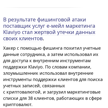
В результате фишинговой атаки
поставщик услуг е-мейл маркетинга
Klaviyo стал жертвой утечки данных
своих клиентов
.
Хакер с помощью фишинга похитил учетные
данные сотрудника, а затем использовал их
для доступа к внутренним инструментам
поддержки Klaviyo. По словам компании,
злоумышленник использовал внутренние
инструменты поддержки клиентов для поиска
учетных записей, связанных
с криптовалютой, и загрузил маркетинговые
списки для 38 клиентов, работающих в сфере
криптовалют.