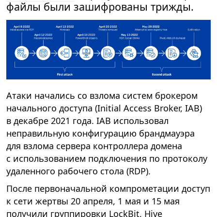
файлы были зашифрованы трижды.
Атаки начались со взлома систем брокером
начального доступа (Initial Access Broker, IAB)
в декабре 2021 года. IAB использовал
неправильную конфигурацию брандмауэра
для взлома сервера контроллера домена
с использованием подключения по протоколу
удаленного рабочего стола (RDP).
После первоначальной компрометации доступ
к сети жертвы 20 апреля, 1 мая и 15 мая
получили группировки LockBit, Hive