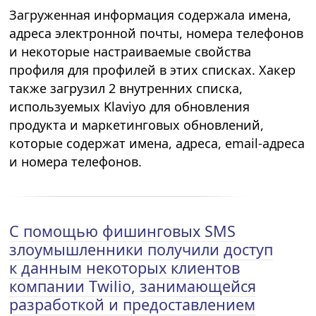
Загруженная информация содержала имена,
адреса электронной почты, номера телефонов
и некоторые настраиваемые свойства
профиля для профилей в этих списках. Хакер
также загрузил 2 внутренних списка,
используемых Klaviyo для обновления
продукта и маркетинговых обновлений,
которые содержат имена, адреса, email-адреса
и номера телефонов.
С помощью фишинговых SMS
злоумышленники получили доступ
к данным некоторых клиентов
компании Twilio, занимающейся
разработкой и предоставлением