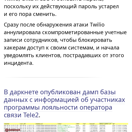
поскольку их действующий пароль устарел
и его пора сменить.
Сразу после обнаружения атаки Twilio
аннулировала скомпрометированные учетные
записи сотрудников, чтобы блокировать
хакерам доступ к своим системам, и начала
уведомлять клиентов, пострадавших от этого
инцидента.
В даркнете опубликован дамп базы
данных с информацией об участниках
программы лояльности оператора
связи Tele2
.