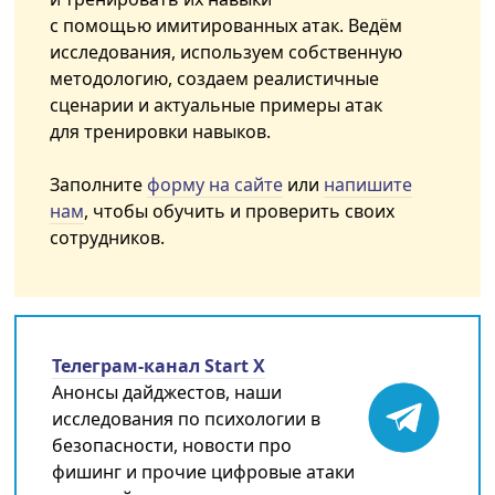
с помощью имитированных атак. Ведём
исследования, используем собственную
методологию, создаем реалистичные
сценарии и актуальные примеры атак
для тренировки навыков.
Заполните
форму на сайте
или
напишите
нам
, чтобы обучить и проверить своих
сотрудников.
Телеграм-канал Start X
Анонсы дайджестов, наши
исследования по психологии в
безопасности, новости про
фишинг и прочие цифровые атаки