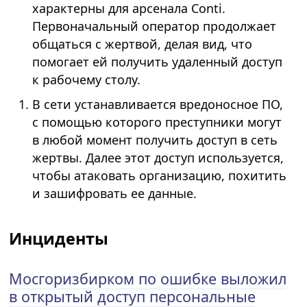
характерны для арсенала Conti.
Первоначальный оператор продолжает
общаться с жертвой, делая вид, что
помогает ей получить удаленный доступ
к рабочему столу.
В сети устанавливается вредоносное ПО,
с помощью которого преступники могут
в любой момент получить доступ в сеть
жертвы. Далее этот доступ используется,
чтобы атаковать организацию, похитить
и зашифровать ее данные.
Инциденты
Мосгоризбирком по ошибке выложил
в открытый доступ персональные