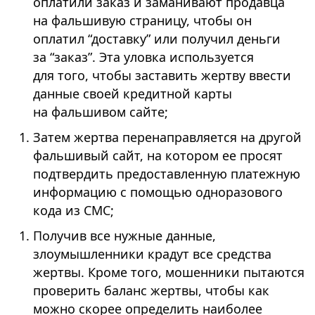
оплатили заказ и заманивают продавца
на фальшивую страницу, чтобы он
оплатил “доставку” или получил деньги
за “заказ”. Эта уловка используется
для того, чтобы заставить жертву ввести
данные своей кредитной карты
на фальшивом сайте;
Затем жертва перенаправляется на другой
фальшивый сайт, на котором ее просят
подтвердить предоставленную платежную
информацию с помощью одноразового
кода из СМС;
Получив все нужные данные,
злоумышленники крадут все средства
жертвы. Кроме того, мошенники пытаются
проверить баланс жертвы, чтобы как
можно скорее определить наиболее