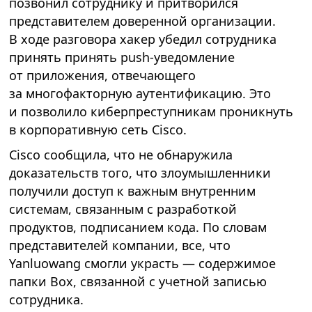
позвонил сотруднику и притворился
представителем доверенной организации.
В ходе разговора хакер убедил сотрудника
принять принять push-уведомление
от приложения, отвечающего
за многофакторную аутентификацию. Это
и позволило киберпреступникам проникнуть
в корпоративную сеть Cisco.
Cisco сообщила, что не обнаружила
доказательств того, что злоумышленники
получили доступ к важным внутренним
системам, связанным с разработкой
продуктов, подписанием кода. По словам
представителей компании, все, что
Yanluowang смогли украсть — содержимое
папки Box, связанной с учетной записью
сотрудника.