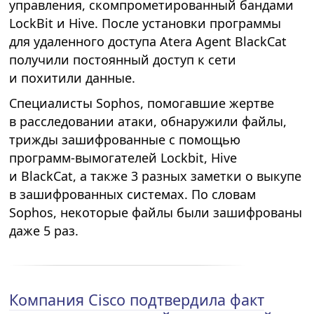
управления, скомпрометированный бандами
LockBit и Hive. После установки программы
для удаленного доступа Atera Agent BlackCat
получили постоянный доступ к сети
и похитили данные.
Специалисты Sophos, помогавшие жертве
в расследовании атаки, обнаружили файлы,
трижды зашифрованные с помощью
программ-вымогателей Lockbit, Hive
и BlackCat, а также 3 разных заметки о выкупе
в зашифрованных системах. По словам
Sophos, некоторые файлы были зашифрованы
даже 5 раз.
Компания Cisco подтвердила факт