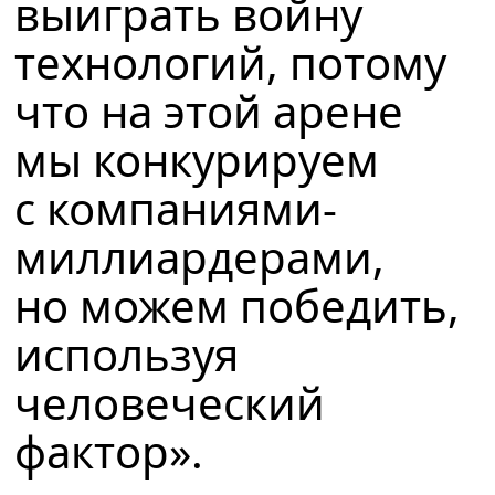
выиграть войну
технологий, потому
что на этой арене
мы конкурируем
с компаниями-
миллиардерами,
но можем победить,
используя
человеческий
фактор».