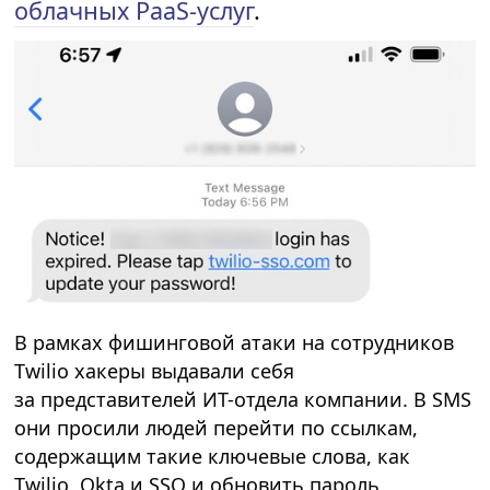
облачных PaaS-услуг
.
В рамках фишинговой атаки на сотрудников
Twilio хакеры выдавали себя
за представителей ИТ-отдела компании. В SMS
они просили людей перейти по ссылкам,
содержащим такие ключевые слова, как
Twilio, Okta и SSO и обновить пароль,