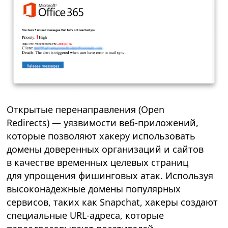
Открытые перенаправления (Open
Redirects) — уязвимости веб-приложений,
которые позволяют хакеру использовать
домены доверенных организаций и сайтов
в качестве временных целевых страниц
для упрощения фишинговых атак. Используя
высоконадежные домены популярных
сервисов, таких как Snapchat, хакеры создают
специальные URL-адреса, которые