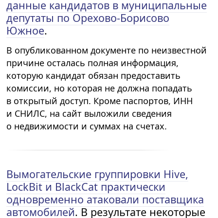
данные кандидатов в муниципальные
депутаты по Орехово-Борисово
Южное
.
В опубликованном документе по неизвестной
причине осталась полная информация,
которую кандидат обязан предоставить
комиссии, но которая не должна попадать
в открытый доступ. Кроме паспортов, ИНН
и СНИЛС, на сайт выложили сведения
о недвижимости и суммах на счетах.
Вымогательские группировки Hive,
LockBit и BlackCat практически
одновременно атаковали поставщика
автомобилей
. В результате некоторые