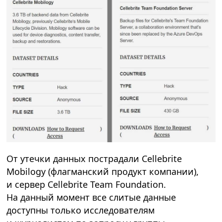
От утечки данных пострадали Cellebrite
Mobilogy (флагманский продукт компании),
и сервер Cellebrite Team Foundation.
На данный момент все слитые данные
доступны только исследователям