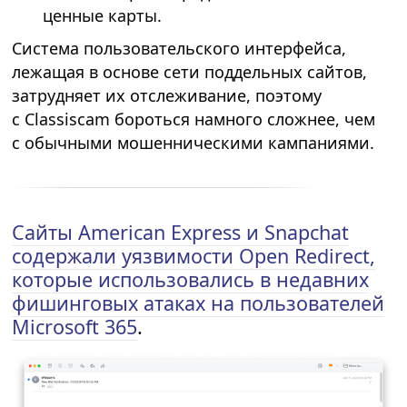
ценные карты.
Система пользовательского интерфейса,
лежащая в основе сети поддельных сайтов,
затрудняет их отслеживание, поэтому
с Classiscam бороться намного сложнее, чем
с обычными мошенническими кампаниями.
Сайты American Express и Snapchat
содержали уязвимости Open Redirect,
которые использовались в недавних
фишинговых атаках на пользователей
Microsoft 365
.