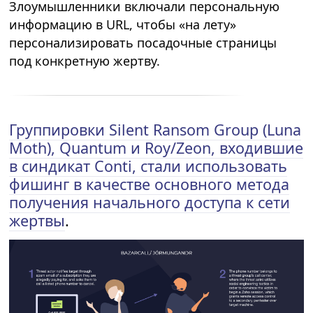
Злоумышленники включали персональную
информацию в URL, чтобы «на лету»
персонализировать посадочные страницы
под конкретную жертву.
Группировки Silent Ransom Group (Luna
Moth), Quantum и Roy/Zeon, входившие
в синдикат Conti, стали использовать
фишинг в качестве основного метода
получения начального доступа к сети
жертвы
.