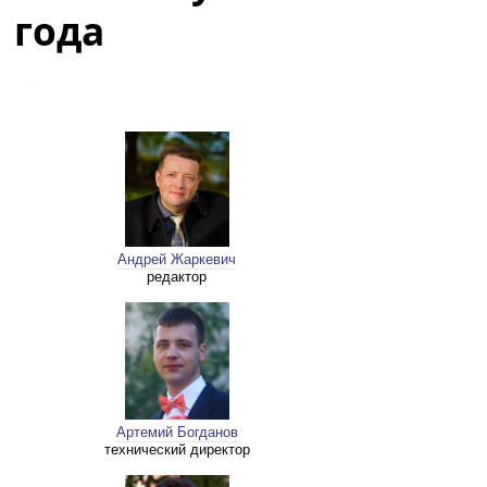
года
Андрей Жаркевич
редактор
Артемий Богданов
технический директор