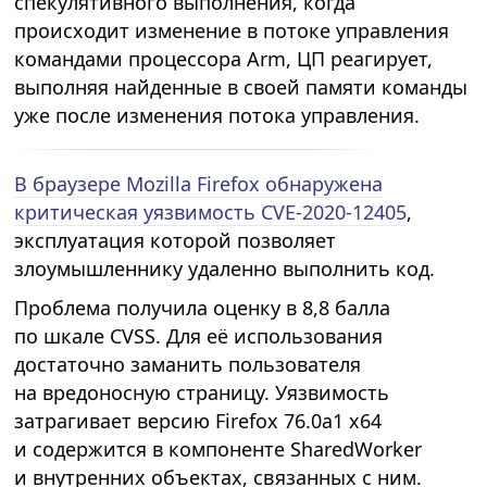
спекулятивного выполнения, когда
происходит изменение в потоке управления
командами процессора Arm, ЦП реагирует,
выполняя найденные в своей памяти команды
уже после изменения потока управления.
В браузере Mozilla Firefox обнаружена
критическая уязвимость CVE-2020-12405
,
эксплуатация которой позволяет
злоумышленнику удаленно выполнить код.
Проблема получила оценку в 8,8 балла
по шкале CVSS. Для её использования
достаточно заманить пользователя
на вредоносную страницу. Уязвимость
затрагивает версию Firefox 76.0a1 x64
и содержится в компоненте SharedWorker
и внутренних объектах, связанных с ним.