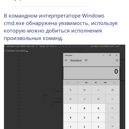
В командном интерпретаторе Windows
cmd.exe обнаружена уязвимость, используя
которую можно добиться исполнения
произвольных команд
.