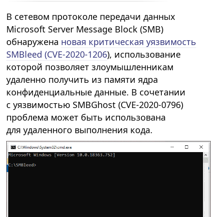
В сетевом протоколе передачи данных
Microsoft Server Message Block (SMB)
обнаружена
новая критическая уязвимость
SMBleed (CVE-2020-1206
), использование
которой позволяет злоумышленникам
удаленно получить из памяти ядра
конфиденциальные данные. В сочетании
с уязвимостью SMBGhost (CVE-2020-0796)
проблема может быть использована
для удаленного выполнения кода.