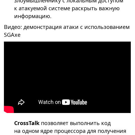
злоумышленнику с локальным доступом
к атакуемой системе раскрыть важную
информацию.
Видео: демонстрация атаки с использованием
SGAxe
CrossTalk
позволяет выполнить код
на одном ядре процессора для получения