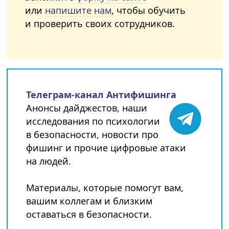
или
напишите нам
, чтобы обучить
и проверить своих сотрудников.
Телеграм-канал Антифишинга
Анонсы дайджестов, наши
исследования по психологии
в безопасности, новости про
фишинг и прочие цифровые атаки
на людей.
Материалы, которые помогут вам,
вашим коллегам и близким
оставаться в безопасности.