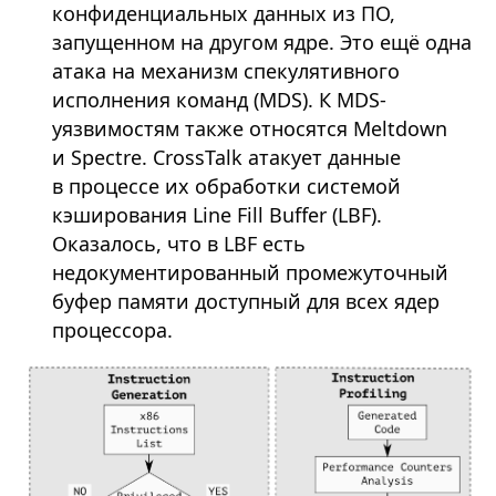
конфиденциальных данных из ПО,
запущенном на другом ядре. Это ещё одна
атака на механизм спекулятивного
исполнения команд (MDS). К MDS-
уязвимостям также относятся Meltdown
и Spectre. CrossTalk атакует данные
в процессе их обработки системой
кэширования Line Fill Buffer (LBF).
Оказалось, что в LBF есть
недокументированный промежуточный
буфер памяти доступный для всех ядер
процессора.