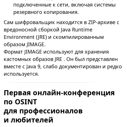
подключенные к сети, включая системы
резервного копирования.
Сам шифровальщик находится в ZIP-архиве c
вредоносной сборкой Java Runtime
Environment (JRE) и скомпилированным
образом JIMAGE.
Формат JIMAGE используют для хранения
кастомных образов JRE . Он был представлен
вместе с Java 9, слабо документирован и редко
используется.
Первая онлайн-конференция
по OSINT
для профессионалов
и любителей