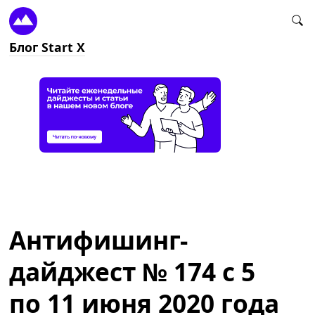
Блог Start X
Антифишинг-
дайджест № 174 с 5
по 11 июня 2020 года