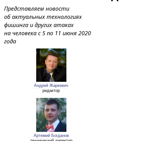
Представляем новости
об актуальных технологиях
фишинга и других атаках
на человека c 5 по 11 июня 2020
года
Андрей Жаркевич
редактор
Артемий Богданов
технический директор