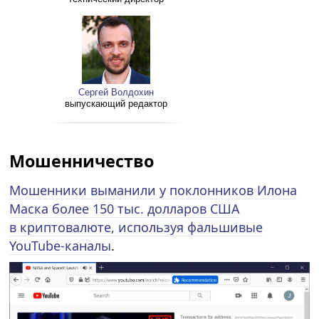
Сергей Волдохин
выпускающий редактор
Мошенничество
Мошенники выманили у поклонников Илона
Маска более 150 тыс. долларов США
в криптовалюте, используя фальшивые
YouTube-каналы
.