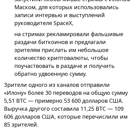
Маском, для которых использовались
записи интервью и выступлений
руководителя SpaceX,
на стримах рекламировали фальшивые
раздачи биткоинов и предлагали
зрителям прислать им небольшое
количество криптовалюты, чтобы
поучаствовать в раздаче и получить
обратно удвоенную сумму.
Зрители одного из каналов отправили
«Илону» более 30 переводов на общую сумму
5,51 BTC — примерно 53 600 долларов США.
Выручка другого составила 11,25 BTC — 109
606 долларов США, которые перечислили им
85 зрителей.