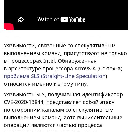
Уязвимости, связанные со спекулятивным
выполнением команд, присутствуют не только
в процессорах Intel. Обнаруженная
в архитектуре процессора Armv8-A (Cortex-A)
проблема SLS (Straight-Line Speculation
)
относится именно к этому типу.
Уязвимость SLS, получившая идентификатор
CVE-2020-13844, представляет собой атаку
по сторонним каналам со спекулятивным
выполнением команд. Хотя вычислительные
операции являются частью процесса