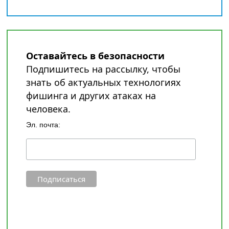
Оставайтесь в безопасности
Подпишитесь на рассылку, чтобы
знать об актуальных технологиях
фишинга и других атаках на
человека.
Эл. почта: