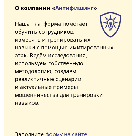
О компании «
Антифишинг
»
Наша платформа помогает
обучить сотрудников,
измерять и тренировать их
навыки с помощью имитированных
атак. Ведём исследования,
используем собственную
методологию, создаем
реалистичные сценарии
и актуальные примеры
мошенничества для тренировки
навыков.
Заполните
форму на сайте