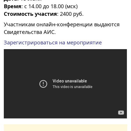
Время
: с 14.00 до 18.00 (мск)
Стоимость участия
: 2400 руб.
Участникам онлайн-конференции выдаются
Свидетельства АИС.
Зарегистрироваться на мероприятие