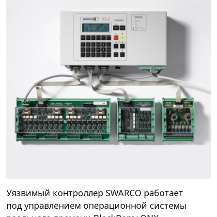
Уязвимый контроллер SWARCO работает
под управлением операционной системы