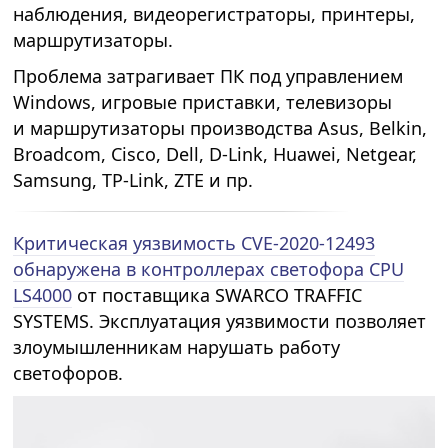
наблюдения, видеорегистраторы, принтеры,
маршрутизаторы.
Проблема затрагивает ПК под управлением
Windows, игровые приставки, телевизоры
и маршрутизаторы производства Asus, Belkin,
Broadcom, Cisco, Dell, D-Link, Huawei, Netgear,
Samsung, TP-Link, ZTE и пр.
Критическая уязвимость CVE-2020-12493
обнаружена в контроллерах светофора CPU
LS4000
от поставщика SWARCO TRAFFIC
SYSTEMS. Эксплуатация уязвимости позволяет
злоумышленникам нарушать работу
светофоров.