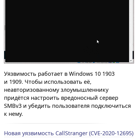
Уязвимость работает в Windows 10 1903
и 1909. Чтобы использовать её,
неавторизованному злоумышленнику
придётся настроить вредоносный сервер
SMBv3 и убедить пользователя подключиться
к нему.
Новая уязвимость CallStranger (CVE-2020-12695)