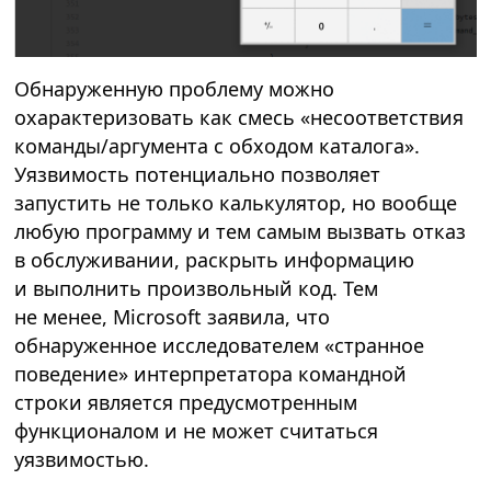
Обнаруженную проблему можно
охарактеризовать как смесь «несоответствия
команды/аргумента с обходом каталога».
Уязвимость потенциально позволяет
запустить не только калькулятор, но вообще
любую программу и тем самым вызвать отказ
в обслуживании, раскрыть информацию
и выполнить произвольный код. Тем
не менее, Microsoft заявила, что
обнаруженное исследователем «странное
поведение» интерпретатора командной
строки является предусмотренным
функционалом и не может считаться
уязвимостью.