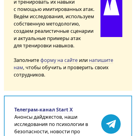
и тренировать их навыки
с помощью имитированных атак.
Ведём исследования, используем
собственную методологию,
создаем реалистичные сценарии
и актуальные примеры атак
для тренировки навыков.
Заполните
форму на сайте
или
напишите
нам
, чтобы обучить и проверить своих
сотрудников.
Телеграм-канал Start X
Анонсы дайджестов, наши
исследования по психологии в
безопасности, новости про