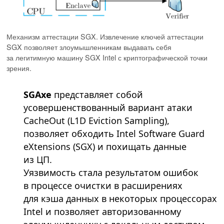
Механизм аттестации SGX. Извлечение ключей аттестации
SGX позволяет злоумышленникам выдавать себя
за легитимную машину SGX Intel с криптографической точки
зрения.
SGAxe
представляет собой
усовершенствованный вариант атаки
CacheOut (L1D Eviction Sampling),
позволяет обходить Intel Software Guard
eXtensions (SGX) и похищать данные
из ЦП.
Уязвимость стала результатом ошибок
в процессе очистки в расширениях
для кэша данных в некоторых процессорах
Intel и позволяет авторизованному