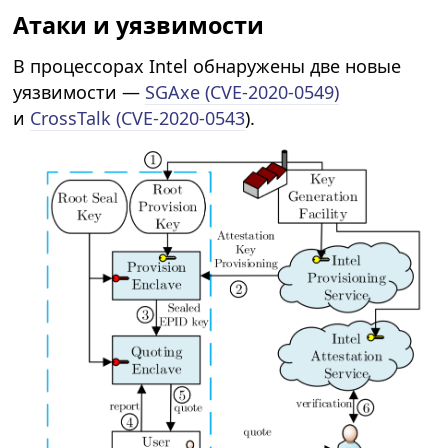
Атаки и уязвимости
В процессорах Intel обнаружены две новые
уязвимости —
SGAxe (CVE-2020-0549)
и
CrossTalk (CVE-2020-0543
).