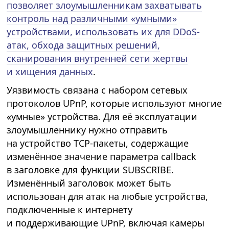
позволяет злоумышленникам захватывать
контроль над различными «умными»
устройствами, использовать их для DDoS-
атак, обхода защитных решений,
сканирования внутренней сети жертвы
и хищения данных
.
Уязвимость связана с набором сетевых
протоколов UPnP, которые используют многие
«умные» устройства. Для её эксплуатации
злоумышленнику нужно отправить
на устройство TCP-пакеты, содержащие
изменённое значение параметра callback
в заголовке для функции SUBSCRIBE.
Изменённый заголовок может быть
использован для атак на любые устройства,
подключенные к интернету
и поддерживающие UPnP, включая камеры