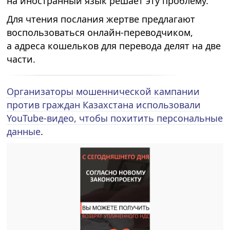
на иностранный язык решает эту проблему.
Для чтения послания жертве предлагают
воспользоваться онлайн-переводчиком,
а адреса кошельков для перевода делят на две
части.
Организаторы мошеннической кампании
против граждан Казахстана использовали
YouTube-видео, чтобы похитить персональные
данные
.