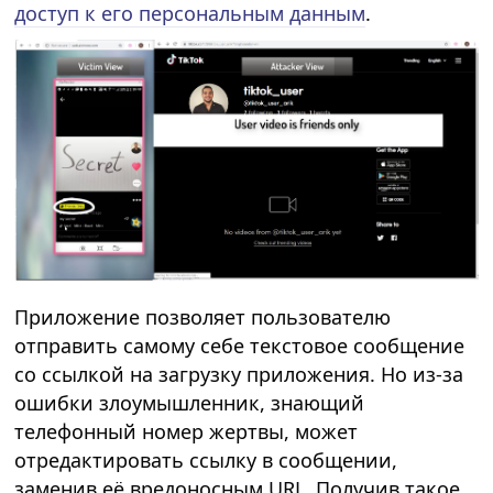
доступ к его персональным данным
.
Приложение позволяет пользователю
отправить самому себе текстовое сообщение
со ссылкой на загрузку приложения. Но из-за
ошибки злоумышленник, знающий
телефонный номер жертвы, может
отредактировать ссылку в сообщении,
заменив её вредоносным URL. Получив такое