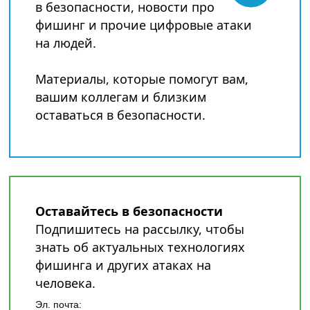
в безопасности, новости про
фишинг и прочие цифровые атаки
на людей.
Материалы, которые помогут вам,
вашим коллегам и близким
оставаться в безопасности.
Оставайтесь в безопасности
Подпишитесь на рассылку, чтобы
знать об актуальных технологиях
фишинга и других атаках на
человека.
Эл. почта: