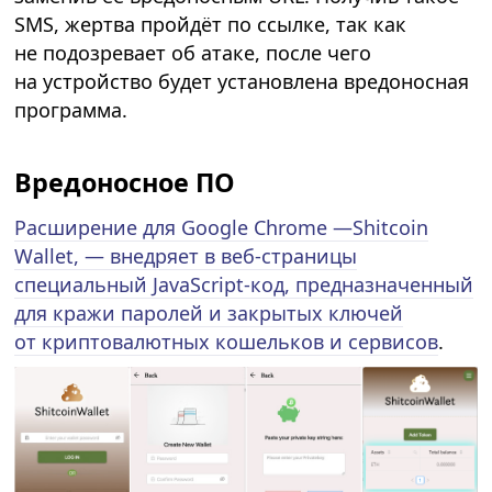
SMS, жертва пройдёт по ссылке, так как
не подозревает об атаке, после чего
на устройство будет установлена вредоносная
программа.
Вредоносное ПО
Расширение для Google Chrome —Shitcoin
Wallet, — внедряет в веб-страницы
специальный JavaScript-код, предназначенный
для кражи паролей и закрытых ключей
от криптовалютных кошельков и сервисов
.