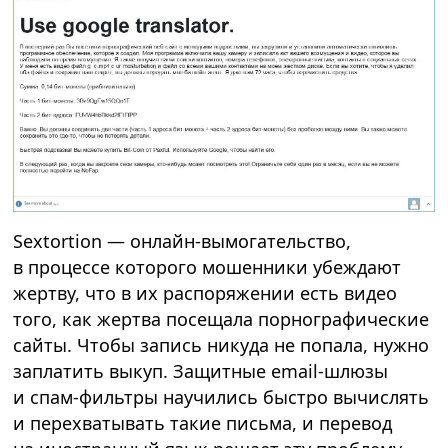
Sextortion — онлайн-вымогательство,
в процессе которого мошенники убеждают
жертву, что в их распоряжении есть видео
того, как жертва посещала порнографические
сайты. Чтобы запись никуда не попала, нужно
заплатить выкуп. Защитные email-шлюзы
и спам-фильтры научились быстро вычислять
и перехватывать такие письма, и перевод