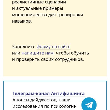
реалистичные сценарии
и актуальные примеры
мошенничества для тренировки
навыков.
Заполните
форму на сайте
или
напишите нам
, чтобы обучить
и проверить своих сотрудников.
Телеграм-канал Антифишинга
Анонсы дайджестов, наши
исследования по психологии