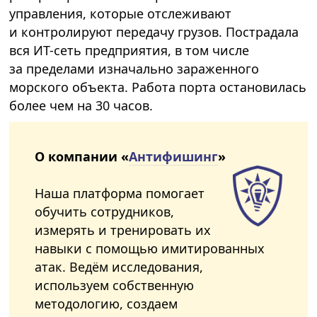
управления, которые отслеживают
и контролируют передачу грузов. Пострадала
вся ИТ-сеть предприятия, в том числе
за пределами изначально зараженного
морского объекта. Работа порта остановилась
более чем на 30 часов.
О компании «
Антифишинг
»
Наша платформа помогает
обучить сотрудников,
измерять и тренировать их
навыки с помощью имитированных
атак. Ведём исследования,
используем собственную
методологию, создаем