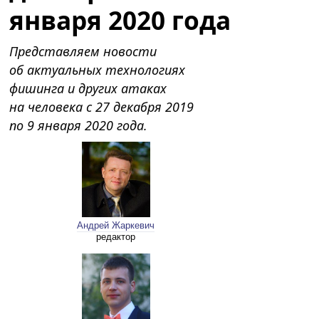
января 2020 года
Представляем новости
об актуальных технологиях
фишинга и других атаках
на человека c 27 декабря 2019
по 9 января 2020 года.
Андрей Жаркевич
редактор