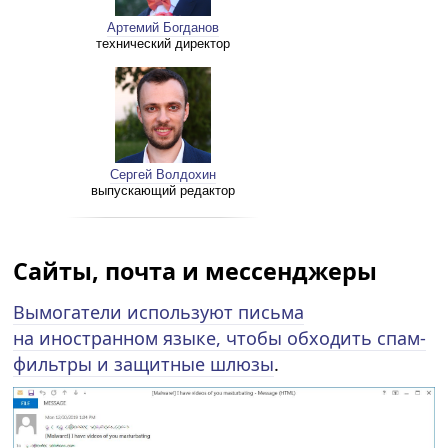
Артемий Богданов
технический директор
Сергей Волдохин
выпускающий редактор
Сайты, почта и мессенджеры
Вымогатели используют письма
на иностранном языке, чтобы обходить спам-
фильтры и защитные шлюзы
.