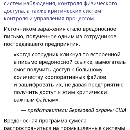
систем наблюдения, контроля физического
доступа, а также критических систем
контроля и управления процессом
.
Источником заражения стало вредоносное
письмо, полученное одним из сотрудников
пострадавшего предприятия.
«Когда сотрудник кликнул по встроенной
в письмо вредоносной ссылке, вымогатель
смог получить доступ к большому
количеству корпоративных файлов
и зашифровать их, не давая предприятию
получить доступ к этим критически
важным файлам».
—
представители Береговой охраны США
Вредоносная программа сумела
распространиться на промышленные системы