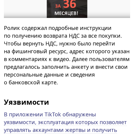
Ролик содержал подробные инструкции
по получению возврата НДС за все покупки.
Чтобы вернуть НДС, нужно было перейти
на фишинговый ресурс, адрес которого указан
в комментариях к видео. Далее пользователям
предлагалось заполнить анкету и внести свои
персональные данные и сведения
о банковской карте.
Уязвимости
В приложении TikTok обнаружены
уязвимости, эксплуатация которых позволяет
управлять аккаунтами жертвы и получить