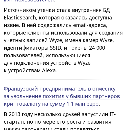
Источником утечки стала внутренняя БД
Elasticsearch, которая оказалась доступна
извне. В ней содержались email-адреса,
которые клиенты использовали для создания
учетных записей Wyze, имена камер Wyze,
идентификаторы SSID, и токены 24 000
пользователей, использующиеся
для подключения устройств Wyze
к устройствам Alexa.
Французский предприниматель в отместку
за увольнение похитил у бывших партнеров
криптовалюту на сумму 1,1 млн евро
.
В 2013 году несколько друзей запустили IT-
стартап, но по мере его роста и развития
между партнерами стали появляться