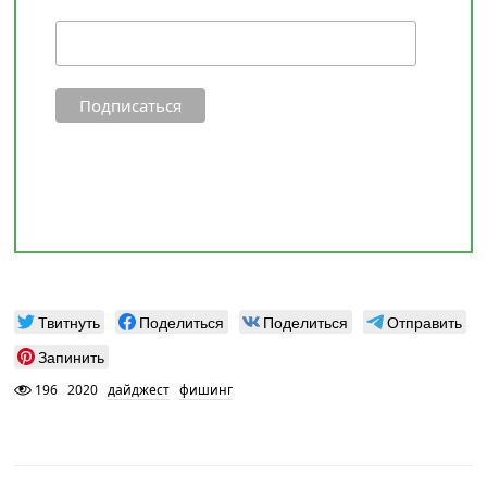
Твитнуть
Поделиться
Поделиться
Отправить
Запинить
196
2020
дайджест
фишинг