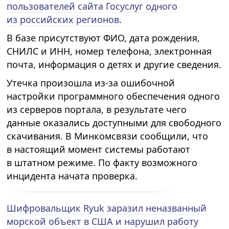
пользователей сайта Госуслуг одного
из российских регионов
.
В базе присутствуют ФИО, дата рождения,
СНИЛС и ИНН, номер телефона, электронная
почта, информация о детях и другие сведения.
Утечка произошла из-за ошибочной
настройки программного обеспечения одного
из серверов портала, в результате чего
данные оказались доступными для свободного
скачивания. В Минкомсвязи сообщили, что
в настоящий момент системы работают
в штатном режиме. По факту возможного
инцидента начата проверка.
Шифровальщик Ryuk заразил неназванный
морской объект в США и нарушил работу