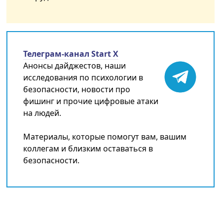
Телеграм-канал Start X
Анонсы дайджестов, наши
исследования по психологии в
безопасности, новости про
фишинг и прочие цифровые атаки
на людей.
Материалы, которые помогут вам, вашим
коллегам и близким оставаться в
безопасности.