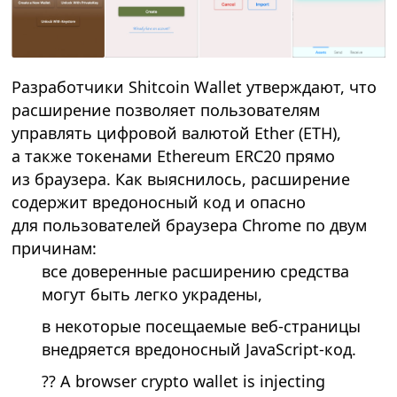
Разработчики Shitcoin Wallet утверждают, что
расширение позволяет пользователям
управлять цифровой валютой Ether (ETH),
а также токенами Ethereum ERC20 прямо
из браузера. Как выяснилось, расширение
содержит вредоносный код и опасно
для пользователей браузера Chrome по двум
причинам:
все доверенные расширению средства
могут быть легко украдены,
в некоторые посещаемые веб-страницы
внедряется вредоносный JavaScript-код.
?? A browser crypto wallet is injecting