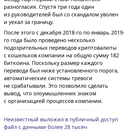
разногласия. Спустя три года один
из руководителей был со скандалом уволен
и уехал за границу.
После этого с декабря 2018-го по январь 2019-
го года было проведено несколько
подозрительных переводов криптовалюты
с кошельков компании на общую сумму 182
биткоина. Поскольку размер каждого
перевода был ниже установленного порога,
автоматические системы тревоги
не срабатывали. Это позволило сделать
вывод, что злоумышленник знаком
с организацией процессов компании.
Неизвестный выложил в публичный доступ
файл с данными более 28 тысяч