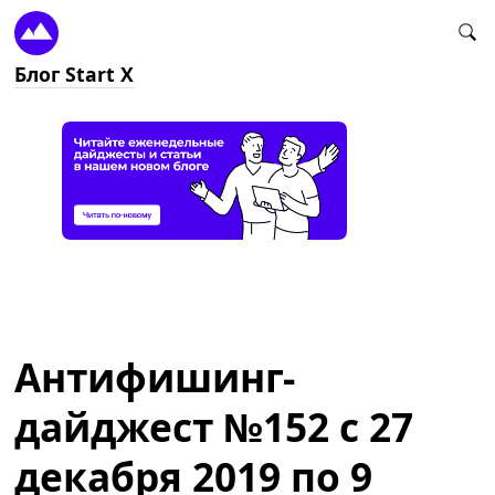
Блог Start X
Антифишинг-
дайджест №152 с 27
декабря 2019 по 9