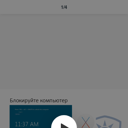
1/4
Блокируйте компьютер